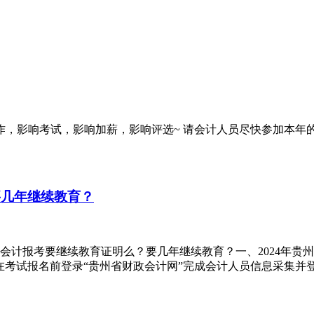
工作，影响考试，影响加薪，影响评选~ 请会计人员尽快参加本年
要几年继续教育？
会计报考要继续教育证明么？要几年继续教育？一、2024年贵州
考试报名前登录“贵州省财政会计网”完成会计人员信息采集并登