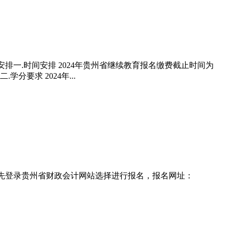
排一.时间安排 2024年贵州省继续教育报名缴费截止时间为
分要求 2024年...
需要先登录贵州省财政会计网站选择进行报名，报名网址：