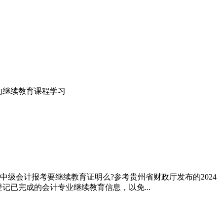
的继续教育课程学习
中级会计报考要继续教育证明么?参考贵州省财政厅发布的2024
记已完成的会计专业继续教育信息，以免...