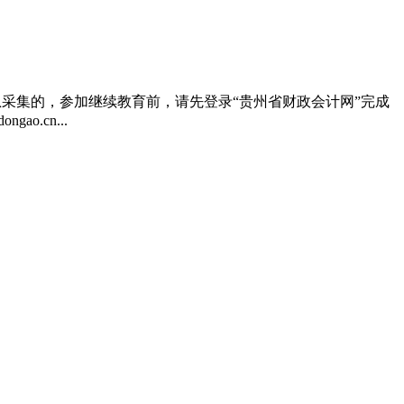
信息采集的，参加继续教育前，请先登录“贵州省财政会计网”完成
o.cn...