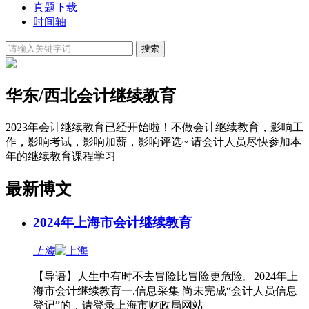
真题下载
时间轴
华东/西北会计继续教育
2023年会计继续教育已经开始啦！不做会计继续教育，影响工
作，影响考试，影响加薪，影响评选~ 请会计人员尽快参加本
年的继续教育课程学习
最新博文
2024年上海市会计继续教育
上海
【导语】人生中有时不去冒险比冒险更危险。2024年上
海市会计继续教育一.信息采集 尚未完成“会计人员信息
登记”的，请登录上海市财政局网站