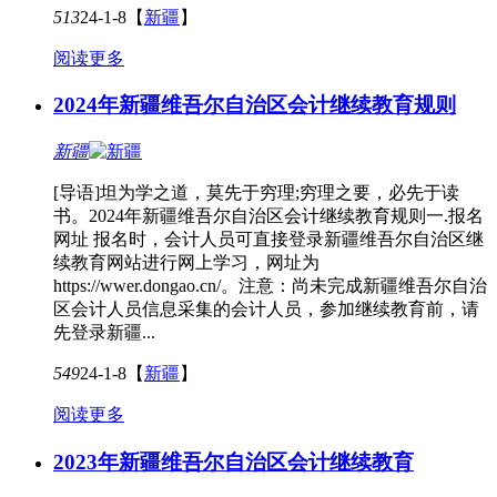
513
24-1-8
【
新疆
】
阅读更多
2024年新疆维吾尔自治区会计继续教育规则
新疆
[导语]坦为学之道，莫先于穷理;穷理之要，必先于读
书。2024年新疆维吾尔自治区会计继续教育规则一.报名
网址 报名时，会计人员可直接登录新疆维吾尔自治区继
续教育网站进行网上学习，网址为
https://wwer.dongao.cn/。注意：尚未完成新疆维吾尔自治
区会计人员信息采集的会计人员，参加继续教育前，请
先登录新疆...
549
24-1-8
【
新疆
】
阅读更多
2023年新疆维吾尔自治区会计继续教育