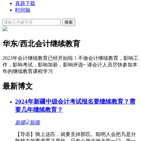
真题下载
时间轴
华东/西北会计继续教育
2023年会计继续教育已经开始啦！不做会计继续教育，影响工
作，影响考试，影响加薪，影响评选~ 请会计人员尽快参加本
年的继续教育课程学习
最新博文
2024年新疆中级会计考试报名要继续教育？需
要几年继续教育？
新疆
【导语】骑上这匹，就要丢掉那匹。聪明人会把凡是分
散精力的要求置之度外，只专心致志地去学一门，学一