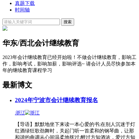
真题下载
时间轴
华东/西北会计继续教育
2023年会计继续教育已经开始啦！不做会计继续教育，影响工
作，影响考试，影响加薪，影响评选~ 请会计人员尽快参加本
年的继续教育课程学习
最新博文
2024年宁波市会计继续教育报名
浙江
【导语】默默地坐下来读一本心爱的书;在别人沉迷于灯
红酒绿狂歌劲舞时，关起门听一首柔和的钢琴曲，让那
和谐的曲调从心间温柔地抚过;醉过方知酒浓，爱过方知