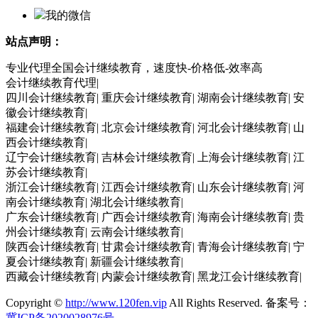
我的微信
站点声明：
专业代理全国会计继续教育，速度快-价格低-效率高
会计继续教育代理|
四川会计继续教育| 重庆会计继续教育| 湖南会计继续教育| 安
徽会计继续教育|
福建会计继续教育| 北京会计继续教育| 河北会计继续教育| 山
西会计继续教育|
辽宁会计继续教育| 吉林会计继续教育| 上海会计继续教育| 江
苏会计继续教育|
浙江会计继续教育| 江西会计继续教育| 山东会计继续教育| 河
南会计继续教育| 湖北会计继续教育|
广东会计继续教育| 广西会计继续教育| 海南会计继续教育| 贵
州会计继续教育| 云南会计继续教育|
陕西会计继续教育| 甘肃会计继续教育| 青海会计继续教育| 宁
夏会计继续教育| 新疆会计继续教育|
西藏会计继续教育| 内蒙会计继续教育| 黑龙江会计继续教育|
Copyright ©
http://www.120fen.vip
All Rights Reserved. 备案号：
冀ICP备2020028976号