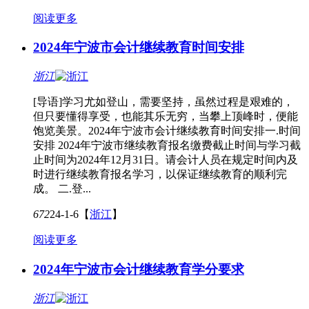
阅读更多
2024年宁波市会计继续教育时间安排
浙江
[导语]学习尤如登山，需要坚持，虽然过程是艰难的，
但只要懂得享受，也能其乐无穷，当攀上顶峰时，便能
饱览美景。2024年宁波市会计继续教育时间安排一.时间
安排 2024年宁波市继续教育报名缴费截止时间与学习截
止时间为2024年12月31日。请会计人员在规定时间内及
时进行继续教育报名学习，以保证继续教育的顺利完
成。 二.登...
672
24-1-6
【
浙江
】
阅读更多
2024年宁波市会计继续教育学分要求
浙江