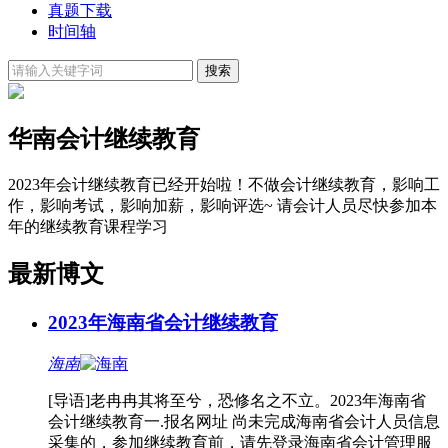
真题下载
时间轴
华南会计继续教育
2023年会计继续教育已经开始啦！不做会计继续教育，影响工
作，影响考试，影响加薪，影响评选~ 请会计人员尽快参加本
年的继续教育课程学习
最新博文
2023年海南省会计继续教育
海南
[导语]老冉冉其将至兮，恐修名之不立。2023年海南省
会计继续教育一.报名网址 尚未完成海南省会计人员信息
采集的，参加继续教育前，请先登录海南省会计管理服