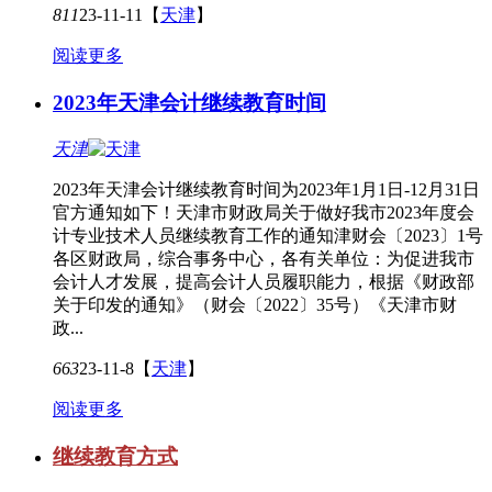
811
23-11-11
【
天津
】
阅读更多
2023年天津会计继续教育时间
天津
2023年天津会计继续教育时间为2023年1月1日-12月31日
官方通知如下！天津市财政局关于做好我市2023年度会
计专业技术人员继续教育工作的通知津财会〔2023〕1号
各区财政局，综合事务中心，各有关单位：为促进我市
会计人才发展，提高会计人员履职能力，根据《财政部
关于印发的通知》（财会〔2022〕35号）《天津市财
政...
663
23-11-8
【
天津
】
阅读更多
继续教育方式