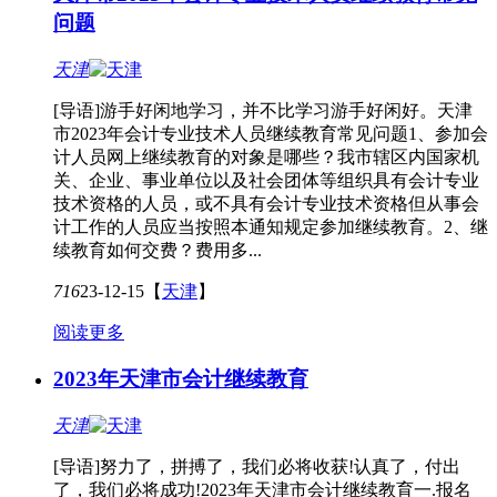
问题
天津
[导语]游手好闲地学习，并不比学习游手好闲好。天津
市2023年会计专业技术人员继续教育常见问题1、参加会
计人员网上继续教育的对象是哪些？我市辖区内国家机
关、企业、事业单位以及社会团体等组织具有会计专业
技术资格的人员，或不具有会计专业技术资格但从事会
计工作的人员应当按照本通知规定参加继续教育。2、继
续教育如何交费？费用多...
716
23-12-15
【
天津
】
阅读更多
2023年天津市会计继续教育
天津
[导语]努力了，拼搏了，我们必将收获!认真了，付出
了，我们必将成功!2023年天津市会计继续教育一.报名