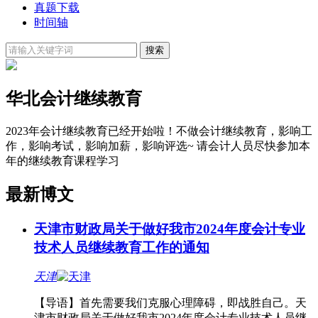
真题下载
时间轴
华北会计继续教育
2023年会计继续教育已经开始啦！不做会计继续教育，影响工
作，影响考试，影响加薪，影响评选~ 请会计人员尽快参加本
年的继续教育课程学习
最新博文
天津市财政局关于做好我市2024年度会计专业
技术人员继续教育工作的通知
天津
【导语】首先需要我们克服心理障碍，即战胜自己。天
津市财政局关于做好我市2024年度会计专业技术人员继