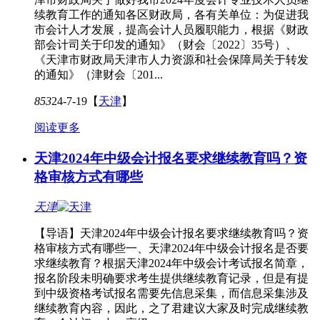
续教育工作的通知各区财政局，各有关单位：为促进我
市会计人才发展，提高会计人员履职能力，根据《财政
部会计司关于印发的通知》（财会〔2022〕35号）、
《天津市财政局天津市人力资源和社会保障局关于转发
的通知》（津财会〔201...
853
24-7-19
【
天津
】
阅读更多
天津2024年中级会计报名要求继续教育吗？资
格审核方式有哪些
天津
【导语】天津2024年中级会计报名要求继续教育吗？资
格审核方式有哪些一、天津2024年中级会计报名是否要
求继续教育？根据天津2024年中级会计考试报名简章，
报名阶段未明确要求考生提供继续教育记录，但是有提
到中级资格考试报名需要先信息采集，而信息采集涉及
继续教育内容，因此，之了君建议大家及时完成继续教