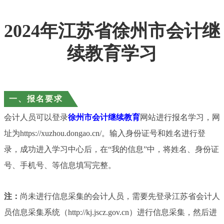
2024年江苏省徐州市会计继
续教育学习
一、报名要求
会计人员可以登录
徐州市会计继续教育
网站进行报名学习，网
址为https://xuzhou.dongao.cn/。输入身份证号和姓名进行登
录，成功进入学习中心后，在“我的信息”中，将姓名、身份证
号、手机号、等信息填写完整。
注：
尚未进行信息采集的会计人员，需要先登录江苏省会计人
员信息采集系统（http://kj.jscz.gov.cn）进行信息采集，然后进