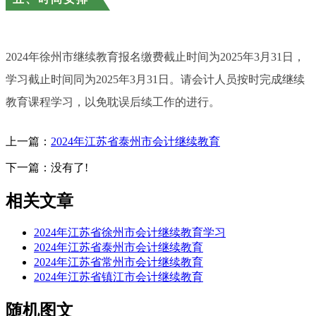
2024年徐州市继续教育报名缴费截止时间为2025年3月31日，
学习截止时间同为2025年3月31日。请会计人员按时完成继续
教育课程学习，以免耽误后续工作的进行。
上一篇：
2024年江苏省泰州市会计继续教育
下一篇：没有了!
相关文章
2024年江苏省徐州市会计继续教育学习
2024年江苏省泰州市会计继续教育
2024年江苏省常州市会计继续教育
2024年江苏省镇江市会计继续教育
随机图文