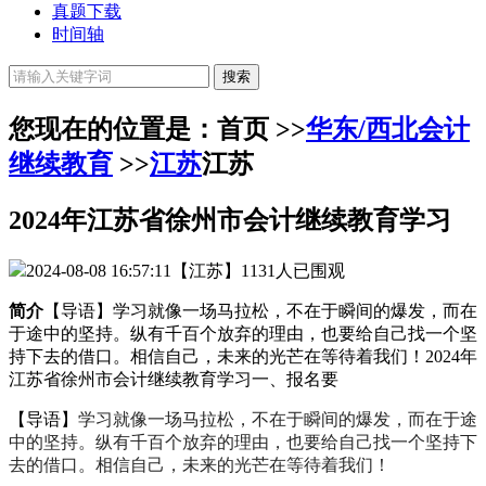
真题下载
时间轴
您现在的位置是：首页 >>
华东/西北会计
继续教育
>>
江苏
江苏
2024年江苏省徐州市会计继续教育学习
2024-08-08 16:57:11
【江苏】
1131人已围观
简介
【导语】学习就像一场马拉松，不在于瞬间的爆发，而在
于途中的坚持。纵有千百个放弃的理由，也要给自己找一个坚
持下去的借口。相信自己，未来的光芒在等待着我们！2024年
江苏省徐州市会计继续教育学习一、报名要
【导语】
学习就像一场马拉松，不在于瞬间的爆发，而在于途
中的坚持。纵有千百个放弃的理由，也要给自己找一个坚持下
去的借口。相信自己，未来的光芒在等待着我们！