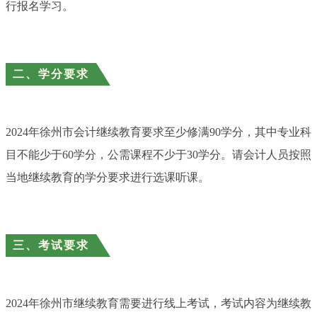
行报名学习。
二、学分要求
2024年徐州市会计继续教育要求至少修满90学分，其中专业科
目不能少于60学分，公需课程不少于30学分。请会计人员按照
当地继续教育的学分要求进行选课听课。
三、考试要求
2024年徐州市继续教育需要进行线上考试，考试内容为继续教