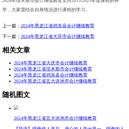
2024年佳木斯市会计继续教育支持2015-2023年度课程的补
学，大家需结合自身情况进行课程的学习。
上一篇：
2024年黑龙江省鸡东县会计继续教育
下一篇：
2024年黑龙江省大庆市会计继续教育
相关文章
2024年黑龙江省大庆市会计继续教育
2024年黑龙江省佳木斯市会计继续教育
2024年黑龙江省鸡东县会计继续教育
2024年黑龙江省五大连池市会计继续教育
随机图文
2024年黑龙江省五大连池市会计继续教育
【导语】骄傲使人落后。虚心的人学十算一，骄傲的人