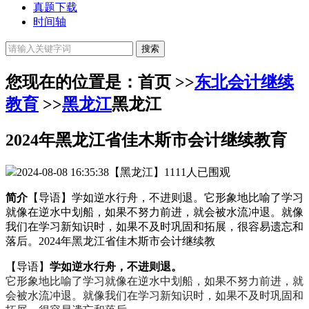
真题下载
时间轴
您现在的位置是：首页 >>
东北会计继续
教育
>>
黑龙江
黑龙江
2024年黑龙江省佳木斯市会计继续教育
2024-08-08 16:35:38
【黑龙江】
1111人已围观
简介
【导语】学如逆水行舟，不进则退。它形象地比喻了学习
就像在逆水中划船，如果不努力前进，就会被水流冲退。就像
我们在学习新知识时，如果不及时巩固和拓展，很容易遗忘和
落后。2024年黑龙江省佳木斯市会计继续教
【导语】
学如逆水行舟，不进则退。
它形象地比喻了学习就像在逆水中划船，如果不努力前进，就
会被水流冲退。就像我们在学习新知识时，如果不及时巩固和