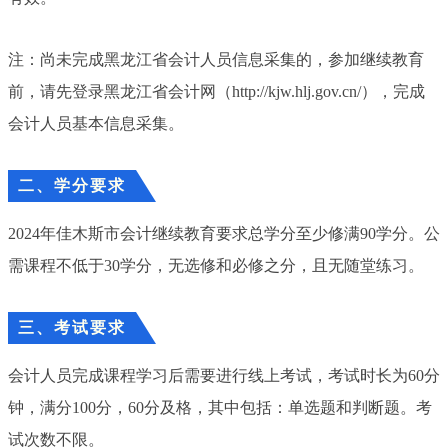
注：尚未完成黑龙江省会计人员信息采集的，参加继续教育
前，请先登录黑龙江省会计网（http://kjw.hlj.gov.cn/），完成
会计人员基本信息采集。
二、学分要求
2024年佳木斯市会计继续教育要求总学分至少修满90学分。公
需课程不低于30学分，无选修和必修之分，且无随堂练习。
三、考试要求
会计人员完成课程学习后需要进行线上考试，考试时长为60分
钟，满分100分，60分及格，其中包括：单选题和判断题。考
试次数不限。