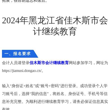
拓展，很容易遗忘和落后。
2024年黑龙江省佳木斯市会
计继续教育
一、报名要求
会计人员请登录
佳木斯市会计继续教育
网站参加学习，网址为
https://jiamusi.dongao.cn/。
输入“身份证+姓名”或“账号+密码”进行登录。成功登录个人学
习账号后，选择“我的信息”，将姓名、身份证号、手机号等信
息补充完整。为顺利进行继续教育学习，请务必保证信息真实
有效。