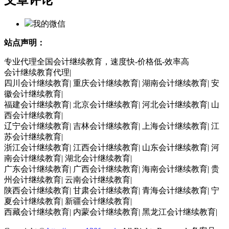
文章评论
我的微信
站点声明：
专业代理全国会计继续教育，速度快-价格低-效率高
会计继续教育代理|
四川会计继续教育| 重庆会计继续教育| 湖南会计继续教育| 安
徽会计继续教育|
福建会计继续教育| 北京会计继续教育| 河北会计继续教育| 山
西会计继续教育|
辽宁会计继续教育| 吉林会计继续教育| 上海会计继续教育| 江
苏会计继续教育|
浙江会计继续教育| 江西会计继续教育| 山东会计继续教育| 河
南会计继续教育| 湖北会计继续教育|
广东会计继续教育| 广西会计继续教育| 海南会计继续教育| 贵
州会计继续教育| 云南会计继续教育|
陕西会计继续教育| 甘肃会计继续教育| 青海会计继续教育| 宁
夏会计继续教育| 新疆会计继续教育|
西藏会计继续教育| 内蒙会计继续教育| 黑龙江会计继续教育|