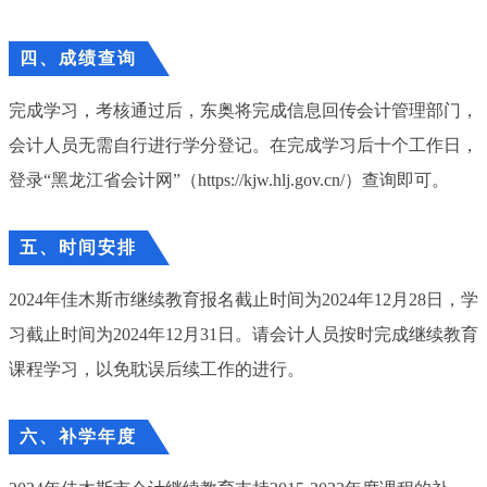
四、成绩查询
完成学习，考核通过后，东奥将完成信息回传会计管理部门，
会计人员无需自行进行学分登记。在完成学习后十个工作日，
登录“黑龙江省会计网”（https://kjw.hlj.gov.cn/）查询即可。
五
、时间安排
2024年佳木斯市继续教育报名截止时间为2024年12月28日，学
习截止时间为2024年12月31日。请会计人员按时完成继续教育
课程学习，以免耽误后续工作的进行。
六
、补学年度