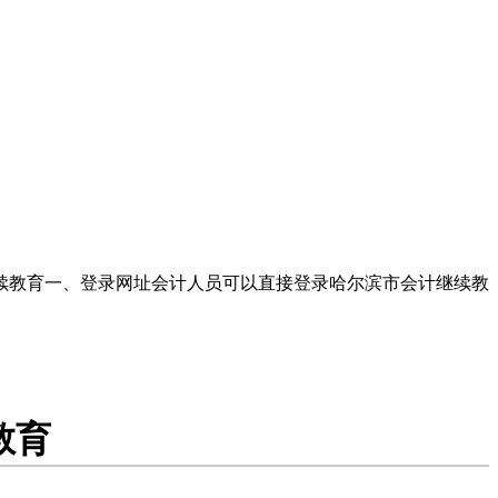
继续教育一、登录网址会计人员可以直接登录哈尔滨市会计继续教
教育