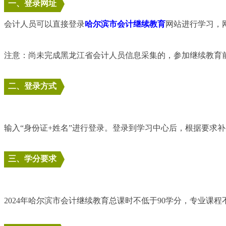
一、登录网址
会计人员可以直接登录
哈尔滨市会计继续教育
网站进行学习，网址为htt
注意：尚未完成黑龙江省会计人员信息采集的，参加继续教育前，请先登录
二、登录方式
输入“身份证+姓名”进行登录。登录到学习中心后，根据要求
三、学分要求
2024年哈尔滨市会计继续教育总课时不低于90学分，专业课程