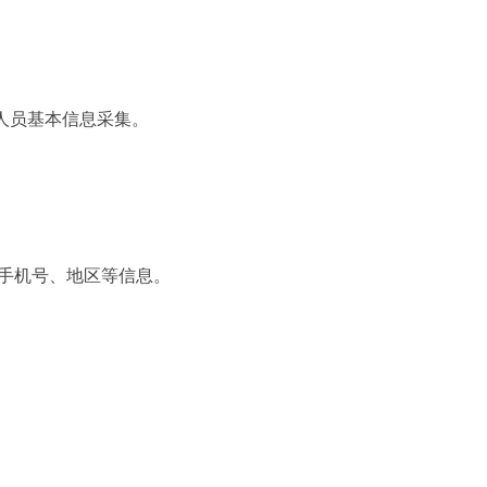
会计人员基本信息采集。
、手机号、地区等信息。