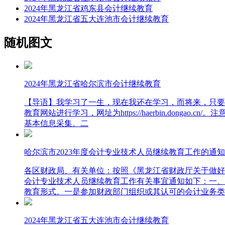
2024年黑龙江省鸡东县会计继续教育
2024年黑龙江省五大连池市会计继续教育
随机图文
2024年黑龙江省哈尔滨市会计继续教育
【导语】我学习了一生，现在我还在学习，而将来，只要
教育网站进行学习，网址为https://haerbin.dongao
基本信息采集。二
哈尔滨市2023年度会计专业技术人员继续教育工作的通知
各区财政局、有关单位：按照《黑龙江省财政厅关于做好我省
会计专业技术人员继续教育工作有关事宜通知如下：一、
教育形式。一是参加财政部门组织或其认可的会计业务类
2024年黑龙江省五大连池市会计继续教育