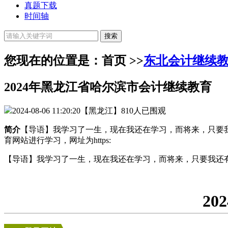
真题下载
时间轴
您现在的位置是：首页 >>
东北会计继续
2024年黑龙江省哈尔滨市会计继续教育
2024-08-06 11:20:20
【黑龙江】
810人已围观
简介
【导语】我学习了一生，现在我还在学习，而将来，只要我
育网站进行学习，网址为https:
【导语】我学习了一生，现在我还在学习，而将来，只要我还
2