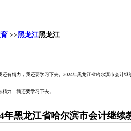
教育
>>
黑龙江
黑龙江
还有精力，我还要学习下去。2024年黑龙江省哈尔滨市会计
有精力，我还要学习下去。
024年黑龙江省哈尔滨市会计继续