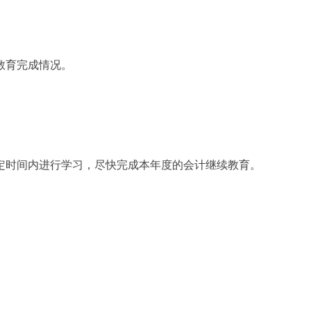
教育完成情况。
时在规定时间内进行学习，尽快完成本年度的会计继续教育。