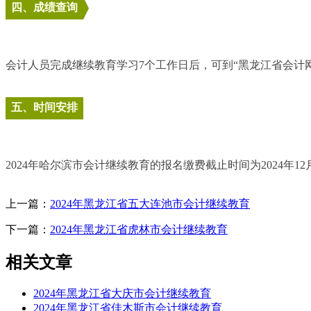
四、成绩查询
会计人员完成继续教育学习7个工作日后，可到“黑龙江省会计网” （https://
五、时间安排
2024年哈尔滨市会计继续教育的报名缴费截止时间为2024年
上一篇：
2024年黑龙江省五大连池市会计继续教育
下一篇：
2024年黑龙江省虎林市会计继续教育
相关文章
2024年黑龙江省大庆市会计继续教育
2024年黑龙江省佳木斯市会计继续教育