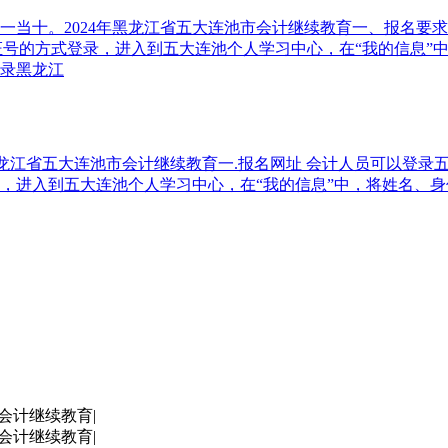
一当十。2024年黑龙江省五大连池市会计继续教育一、报名要
学习。大家通过身份证号的方式登录，进入到五大连池个人学习中心，在“
录黑龙江
省五大连池市会计继续教育一.报名网址 会计人员可以登录五大连池市会计继
，进入到五大连池个人学习中心，在“我的信息”中，将姓名、
会计继续教育|
会计继续教育|