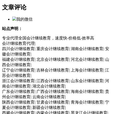
文章评论
我的微信
站点声明：
专业代理全国会计继续教育，速度快-价格低-效率高
会计继续教育代理|
四川会计继续教育| 重庆会计继续教育| 湖南会计继续教育| 安
徽会计继续教育|
福建会计继续教育| 北京会计继续教育| 河北会计继续教育| 山
西会计继续教育|
辽宁会计继续教育| 吉林会计继续教育| 上海会计继续教育| 江
苏会计继续教育|
浙江会计继续教育| 江西会计继续教育| 山东会计继续教育| 河
南会计继续教育| 湖北会计继续教育|
广东会计继续教育| 广西会计继续教育| 海南会计继续教育| 贵
州会计继续教育| 云南会计继续教育|
陕西会计继续教育| 甘肃会计继续教育| 青海会计继续教育| 宁
夏会计继续教育| 新疆会计继续教育|
西藏会计继续教育| 内蒙会计继续教育| 黑龙江会计继续教育|