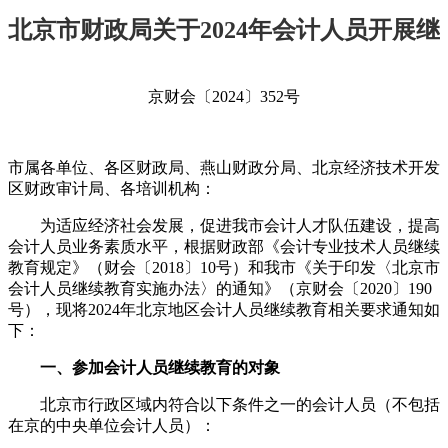
北京市财政局关于2024年会计人员开展继
续教育的通知
京财会〔2024〕352号
市属各单位、各区财政局、燕山财政分局、北京经济技术开发
区财政审计局、各培训机构：
为适应经济社会发展，促进我市会计人才队伍建设，提高
会计人员业务素质水平，根据财政部《会计专业技术人员继续
教育规定》（财会〔2018〕10号）和我市《关于印发〈北京市
会计人员继续教育实施办法〉的通知》（京财会〔2020〕190
号），现将2024年北京地区会计人员继续教育相关要求通知如
下：
一、参加会计人员继续教育的对象
北京市行政区域内符合以下条件之一的会计人员（不包括
在京的中央单位会计人员）：