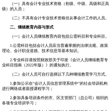
（一）具有会计专业技术资格（初级、中级、高级和正高
级）的人员；
（二）不具有会计专业技术资格但从事会计工作的人员。
二、继续教育内容与形式
（一）会计人员继续教育内容包括公需科目和专业科目。
1.公需科目包括会计人员应当普遍掌握的法律法规、政策
理论、会计职业道德、技术信息等基本知识。
2.专业科目请按照财政部关于印发《会计人员继续教育专
业科目指南（2022年版）》的通知执行。
（二）会计人员可自行选择以下几种继续教育学习方式。
1.参加公示在“会计人员信息管理系统中”的社会培训机构
进行网络或者面授课程学习；
2.参加具备培训条件的市、区主管部门（总公司）组织的
各项专业培训学习；