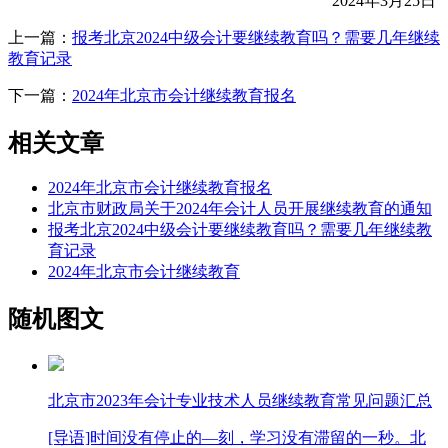
2024年3月25日
上一篇：
报考北京2024中级会计要继续教育吗？需要几年继续
教育记录
下一篇：
2024年北京市会计继续教育报名
相关文章
2024年北京市会计继续教育报名
北京市财政局关于2024年会计人员开展继续教育的通知
报考北京2024中级会计要继续教育吗？需要几年继续教
育记录
2024年北京市会计继续教育
随机图文
北京市2023年会计专业技术人员继续教育常见问题汇总
[导语]时间没有停止的—刻，学习没有滞留的一秒。北