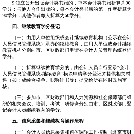
9.独立公开出版会计类书籍的，每本会计类书籍折算为90
学分；与他人合作出版的，每本会计类书籍的第一作者折算为
90学分，其他作者每人折算为60学分。
四、继续教育学分登记
（一）由用人单位组织或会计继续教育机构（公示在会计
人员信息管理系统）承办的继续教育，由用人单位或会计继续
教育机构分别向市、区财政部门申请在会计人员管理系统登记
学分。
（二）折算继续教育学分的，由会计人员自行登录“会计
人员信息管理系统-继续教育”模块申请学分登记并提供相关材
料（如：成绩合格单、职称证书等）提交给所在区财政局审
核。
（三）参加市、区财政部门和人力资源和社会保障部门组
织的相关会议、培训、考试、研修班分别由市、区财政部门登
记会计人员继续教育的学分。
五、信息采集和继续教育操作流程
（一）会计人员信息采集和跨省调转工作按照《北京市财