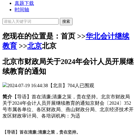
真题下载
时间轴
您现在的位置是：首页 >>
华北会计继续
教育
>>
北京
北京
北京市财政局关于2024年会计人员开展继
续教育的通知
2024-07-19 16:44:38
【北京】
704人已围观
简介
【导语】首在清廉;清廉之策，贵在坚持。北京市财政局
关于2024年会计人员开展继续教育的通知京财会〔2024〕352
号市属各单位、各区财政局、燕山财政分局、北京经济技术开
发区财政审计局、各培训机构：为适
【导语】首在清廉;清廉之策，贵在坚持。