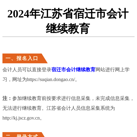
2024年江苏省宿迁市会计
继续教育
一、报名入口
会计人员可以直接登录
宿迁市会计继续教育
网站进行网上学
习，网址为https://suqian.dongao.cn/。
注：
参加继续教育前按要求进行信息采集，未完成信息采集，
无法进行继续教育。江苏省会计人员信息采集系统为
http://kj.jscz.gov.cn。
二、登录方式