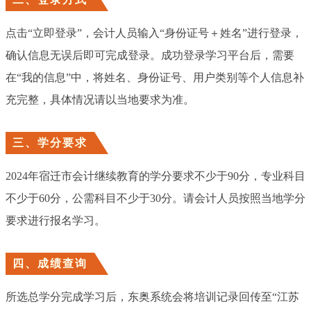
点击“立即登录”，会计人员输入“身份证号＋姓名”进行登录，
确认信息无误后即可完成登录。成功登录学习平台后，需要
在“我的信息”中，将姓名、身份证号、用户类别等个人信息补
充完整，具体情况请以当地要求为准。
三、学分要求
2024年宿迁市会计继续教育的学分要求不少于90分，专业科目
不少于60分，公需科目不少于30分。请会计人员按照当地学分
要求进行报名学习。
四、成绩查询
所选总学分完成学习后，东奥系统会将培训记录回传至“江苏