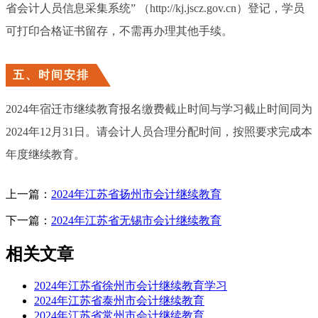
省会计人员信息采集系统” （http://kj.jscz.gov.cn）登记，学员
可打印合格证书留存，不需再办理其他手续。
五、时间安排
2024年宿迁市继续教育报名缴费截止时间与学习截止时间同为
2024年12月31日。请会计人员合理分配时间，按照要求完成本
年度继续教育。
上一篇：
2024年江苏省扬州市会计继续教育
下一篇：
2024年江苏省无锡市会计继续教育
相关文章
2024年江苏省徐州市会计继续教育学习
2024年江苏省泰州市会计继续教育
2024年江苏省常州市会计继续教育