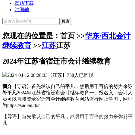
真题下载
时间轴
您现在的位置是：首页 >>
华东/西北会计
继续教育
>>
江苏
江苏
2024年江苏省宿迁市会计继续教育
2024-04-12 08:28:33
【江苏】
758人已围观
简介
【导语】首先承认自己的平凡，然后用千百倍的努力来弥
补平凡2024年江苏省宿迁市会计继续教育一、报名入口会计人
员可以直接登录宿迁市会计继续教育网站进行网上学习，网址
为https://suqian.don
【导语】
首先承认自己的平凡，然后
用千百倍的努力来弥补平
凡