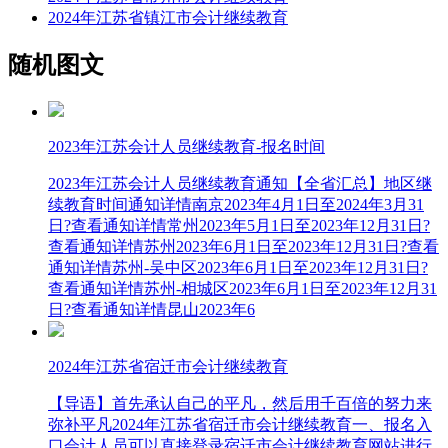
2024年江苏省镇江市会计继续教育
随机图文
2023年江苏会计人员继续教育-报名时间
2023年江苏会计人员继续教育通知【全省汇总】地区继
续教育时间通知详情南京2023年4月1日至2024年3月31
日?查看通知详情常州2023年5月1日至2023年12月31日?
查看通知详情苏州2023年6月1日至2023年12月31日?查看
通知详情苏州-吴中区2023年6月1日至2023年12月31日?
查看通知详情苏州-相城区2023年6月1日至2023年12月31
日?查看通知详情昆山2023年6
2024年江苏省宿迁市会计继续教育
【导语】首先承认自己的平凡，然后用千百倍的努力来
弥补平凡2024年江苏省宿迁市会计继续教育一、报名入
口会计人员可以直接登录宿迁市会计继续教育网站进行