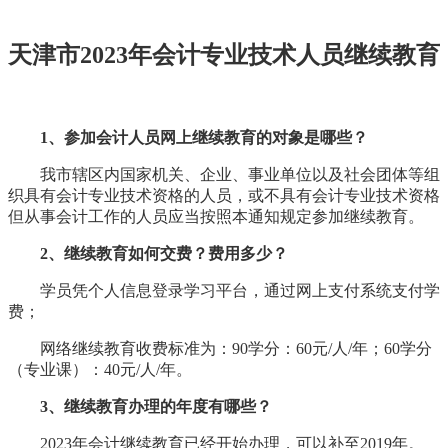
天津市2023年会计专业技术人员继续教育
常见问题
1、参加会计人员网上继续教育的对象是哪些？
我市辖区内国家机关、企业、事业单位以及社会团体等组
织具有会计专业技术资格的人员，或不具有会计专业技术资格
但从事会计工作的人员应当按照本通知规定参加继续教育。
2、继续教育如何交费？费用多少？
学员凭个人信息登录学习平台，通过网上支付系统支付学
费；
网络继续教育收费标准为：90学分：60元/人/年；
60学分
（专业课）：40元/人/年。
3、继续教育办理的年度有哪些？
2023年会计继续教育已经开始办理，可以补至2019年。