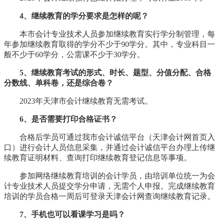
4、继续教育的学分要求是怎样的呢？
本市会计专业技术人员参加继续教育实行学分制管理，每
年参加继续教育取得的学分不少于90学分。其中，专业科目一
般不少于60学分，公需课不少于30学分。
5、继续教育考试的形式、时长、题型、分值分配、合格
分数线、单科卷，还是综合卷？
2023年天津市会计继续教育无需考试。
6、是否需要打印合格证书？
合格后学员可通过我市会计诚信平台（天津会计网
首页入
口）进行会计人员信息采集，并通过会计诚信平台办理上传继
续教育证明材料、查询打印继续教育登记信息等事项。
参加网络继续教育培训的会计学员，由培训单位统一为会
计专业技术人员提交学分申请，无需个人申报。完成继续教育
培训的学员合格一周后可登录天津会计网查询继续教育记录。
7、
手机也可以看课学习是吗？