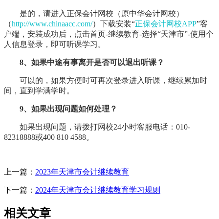
是的，请进入正保会计网校（原中华会计网校）
（
http://www.chinaacc.com/
）下载安装“
正保会计网校APP
”客
户端，安装成功后，点击首页-继续教育-选择“天津市”-使用个
人信息登录，即可听课学习。
8
、如果中途有事离开是否可以退出听课？
可以的，如果方便时可再次登录进入听课，继续累加时
间，直到学满学时。
9、如果出现问题如何处理？
如果出现问题，请拨打网校24小时客服电话：010-
82318888或400 810 4588。
上一篇：
2023年天津市会计继续教育
下一篇：
2024年天津市会计继续教育学习规则
相关文章