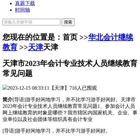
真题下载
时间轴
您现在的位置是：首页 >>
华北会计继续
教育
>>
天津
天津
天津市2023年会计专业技术人员继续教育
常见问题
2023-12-15 08:33:11
【天津】
716人已围观
简介
[导语]游手好闲地学习，并不比学习游手好闲好。天津市
2023年会计专业技术人员继续教育常见问题1、参加会计人员
网上继续教育的对象是哪些？我市辖区内国家机关、企业、事
业单位以及社会团体等组织具有会计专业
[导语]游手好闲地学习，并不比学习游手好闲好。