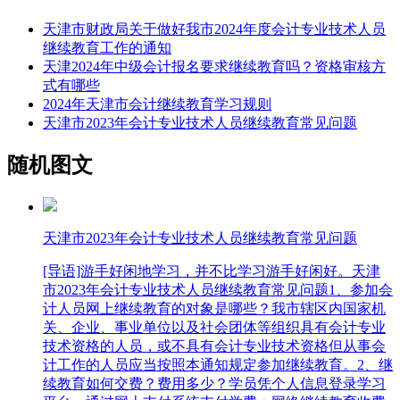
天津市财政局关于做好我市2024年度会计专业技术人员
继续教育工作的通知
天津2024年中级会计报名要求继续教育吗？资格审核方
式有哪些
2024年天津市会计继续教育学习规则
天津市2023年会计专业技术人员继续教育常见问题
随机图文
天津市2023年会计专业技术人员继续教育常见问题
[导语]游手好闲地学习，并不比学习游手好闲好。天津
市2023年会计专业技术人员继续教育常见问题1、参加会
计人员网上继续教育的对象是哪些？我市辖区内国家机
关、企业、事业单位以及社会团体等组织具有会计专业
技术资格的人员，或不具有会计专业技术资格但从事会
计工作的人员应当按照本通知规定参加继续教育。2、继
续教育如何交费？费用多少？学员凭个人信息登录学习